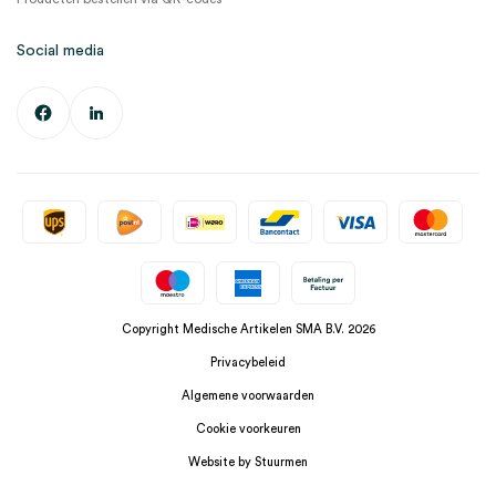
Social media
Copyright Medische Artikelen SMA B.V. 2026
Privacybeleid
Algemene voorwaarden
Cookie voorkeuren
Website by Stuurmen