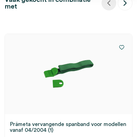
met
Prämeta vervangende spanband voor modellen
vanaf 04/2004 (1)