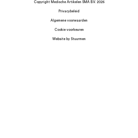
Copyright Medische Artikelen SMA B.V. 2026
Privacybeleid
Algemene voorwaarden
Cookie voorkeuren
Website by Stuurmen