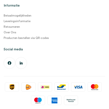
Informatie
Betaalmogelijkheden
Leveringsinformatie
Retourneren
Over Ons
Producten bestellen via QR-codes
Social media