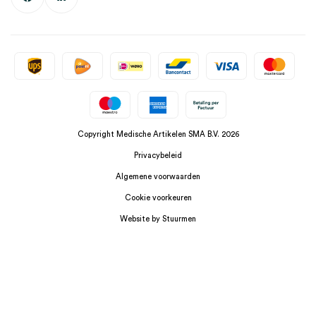
Copyright Medische Artikelen SMA B.V. 2026
Privacybeleid
Algemene voorwaarden
Cookie voorkeuren
Website by Stuurmen