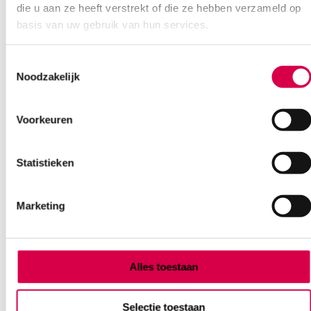
die u aan ze heeft verstrekt of die ze hebben verzameld op
basis van uw gebruik van hun services.
Toestemmingsselectie
Noodzakelijk
Ook interessant
Voorkeuren
Statistieken
Marketing
Alles toestaan
Selectie toestaan