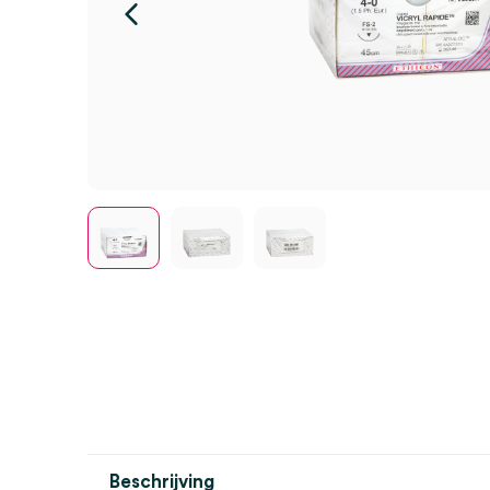
Beschrijving