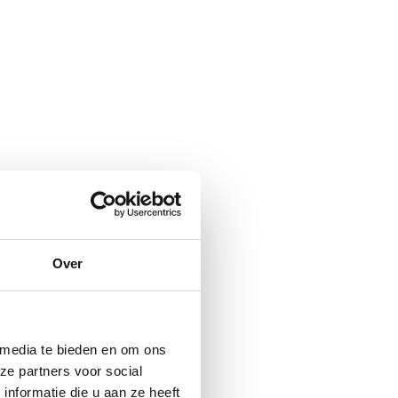
Over
 media te bieden en om ons
ze partners voor social
nformatie die u aan ze heeft