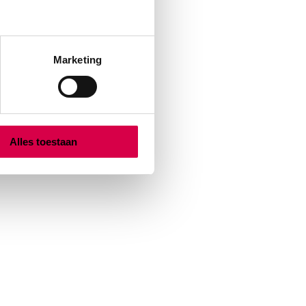
Marketing
Alles toestaan