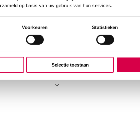
erzameld op basis van uw gebruik van hun services.
Voorkeuren
Statistieken
Selectie toestaan