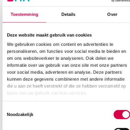
Bel Anca
E-mail Anca
Contactformulier
Toestemming
Details
Over
Deze website maakt gebruik van cookies
We gebruiken cookies om content en advertenties te
personaliseren, om functies voor social media te bieden en
om ons websiteverkeer te analyseren. Ook delen we
Ook interessant
informatie over uw gebruik van onze site met onze partners
voor social media, adverteren en analyse. Deze partners
kunnen deze gegevens combineren met andere informatie
die u aan ze heeft verstrekt of die ze hebben verzameld op
basis van uw gebruik van hun services.
Toestemmingsselectie
Noodzakelijk