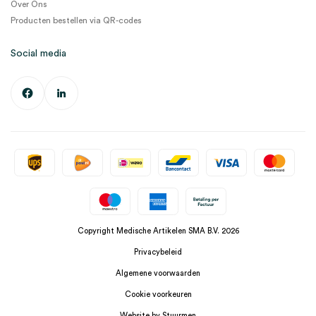
Over Ons
Producten bestellen via QR-codes
Social media
Copyright Medische Artikelen SMA B.V. 2026
Privacybeleid
Algemene voorwaarden
Cookie voorkeuren
Website by Stuurmen