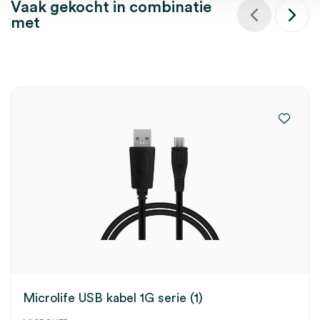
Vaak gekocht in combinatie
met
Microlife USB kabel 1G serie (1)