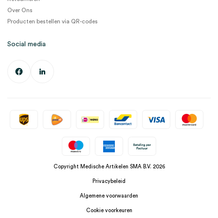
Over Ons
Producten bestellen via QR-codes
Social media
Copyright Medische Artikelen SMA B.V. 2026
Privacybeleid
Algemene voorwaarden
Cookie voorkeuren