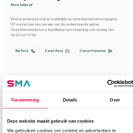
Anca helpt je!
Vind je antwoord snel en makkelijk op onze klantenservice pagina.
Of contacteer ons via een van de onderstaande opties.
Onze klantenservice is bereikbaar van maandag t/m vrijdag van
08:30 tot 17:00
Bel Anca
E-mail Anca
Contactformulier
Toestemming
Details
Over
Ook interessant
Deze website maakt gebruik van cookies
We gebruiken cookies om content en advertenties te