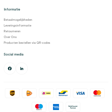
Informatie
Betaalmogelijkheden
Leveringsinformatie
Retourneren
Over Ons
Producten bestellen via QR-codes
Social media