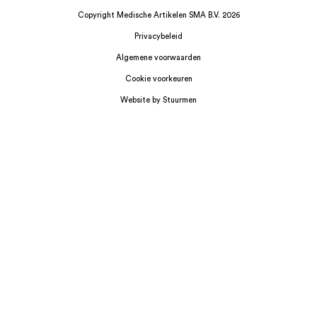
Copyright Medische Artikelen SMA B.V. 2026
Privacybeleid
Algemene voorwaarden
Cookie voorkeuren
Website by Stuurmen