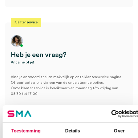
Klantenservice
Heb je een vraag?
Anca helpt je!
Vind je antwoord snel en makkelijk op onze klantenservice pagina.
Of contacteer ons via een van de onderstaande opties.
Onze klantenservice is bereikbaar van maandag t/m vrijdag van
08:30 tot 17:00
Bel Anca
E-mail Anca
Contactformulier
Toestemming
Details
Over