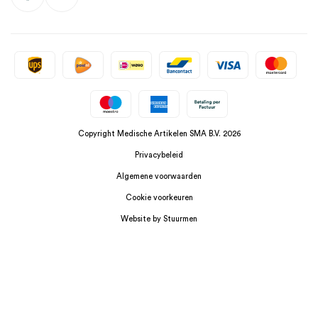
Copyright Medische Artikelen SMA B.V. 2026
Privacybeleid
Algemene voorwaarden
Cookie voorkeuren
Website by Stuurmen