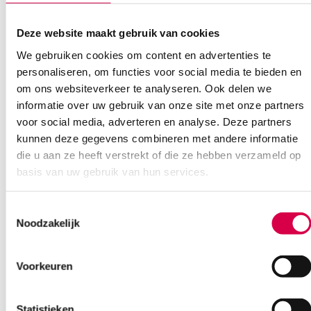
Deze website maakt gebruik van cookies
We gebruiken cookies om content en advertenties te
Ook interessant
personaliseren, om functies voor social media te bieden en
om ons websiteverkeer te analyseren. Ook delen we
informatie over uw gebruik van onze site met onze partners
voor social media, adverteren en analyse. Deze partners
kunnen deze gegevens combineren met andere informatie
die u aan ze heeft verstrekt of die ze hebben verzameld op
basis van uw gebruik van hun services.
Toestemmingsselectie
Noodzakelijk
Voorkeuren
Statistieken