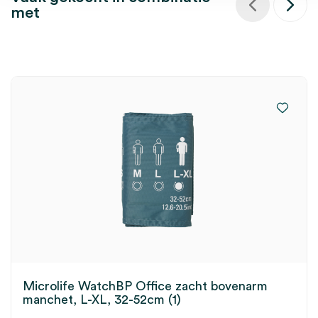
met
Microlife WatchBP Office zacht bovenarm
manchet, L-XL, 32-52cm (1)