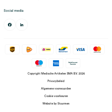
Social media
Copyright Medische Artikelen SMA B.V. 2026
Privacybeleid
Algemene voorwaarden
Cookie voorkeuren
Website by Stuurmen