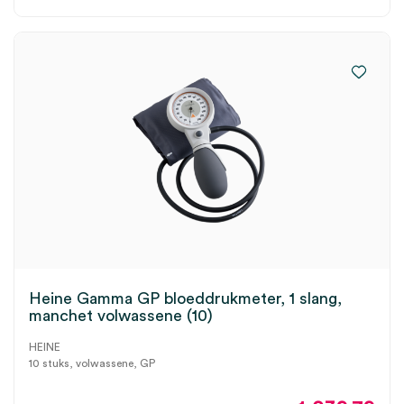
Heine Gamma GP bloeddrukmeter, 1 slang,
manchet volwassene (10)
HEINE
10 stuks, volwassene, GP