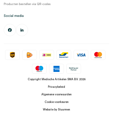
Producten bestellen via QR-codes
Social media
Copyright Medische Artikelen SMA B.V. 2026
Privacybeleid
Algemene voorwaarden
Cookie voorkeuren
Website by Stuurmen