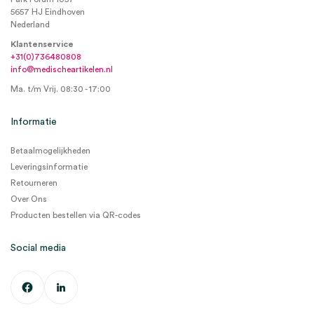
5657 HJ Eindhoven
Nederland
Klantenservice
+31(0)736480808
info@medischeartikelen.nl
Ma. t/m Vrij. 08:30 - 17:00
Informatie
Betaalmogelijkheden
Leveringsinformatie
Retourneren
Over Ons
Producten bestellen via QR-codes
Social media