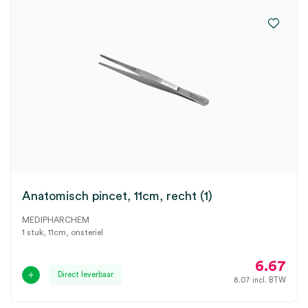
Anatomisch pincet, 11cm, recht (1)
MEDIPHARCHEM
1 stuk, 11cm, onsteriel
6.67
Direct leverbaar
8.07
incl. BTW