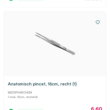
Anatomisch pincet, 16cm, recht (1)
MEDIPHARCHEM
1 stuk, 16cm, onsteriel
6.60