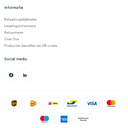
Informatie
Betaalmogelijkheden
Leveringsinformatie
Retourneren
Over Ons
Producten bestellen via QR-codes
Social media