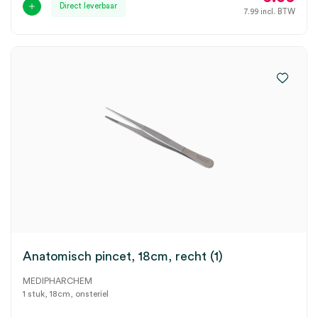
Direct leverbaar
7.99
incl. BTW
Anatomisch pincet, 18cm, recht (1)
MEDIPHARCHEM
1 stuk, 18cm, onsteriel