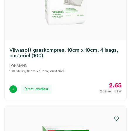
Vliwasoft gaaskompres, 10cm x 10cm, 4 laags,
onsteriel (100)
LOHMANN
100 stuks, 10cm x 10cm, onsteriel
2.65
Direct leverbaar
2.89
incl. BTW