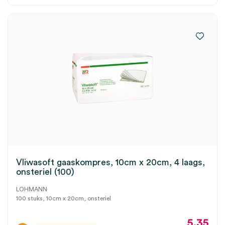
Vliwasoft gaaskompres, 10cm x 20cm, 4 laags,
onsteriel (100)
LOHMANN
100 stuks, 10cm x 20cm, onsteriel
5.35