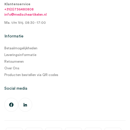
Klantenservice
+31(0)736480808
info@medischeartikelen.nl
Ma. t/m Vrij. 08:30 - 17:00
Informatie
Betaalmogelijkheden
Leveringsinformatie
Retourneren
Over Ons
Producten bestellen via QR-codes
Social media