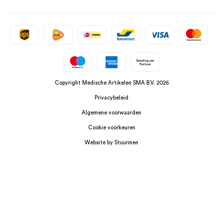
Copyright Medische Artikelen SMA B.V. 2026
Privacybeleid
Algemene voorwaarden
Cookie voorkeuren
Website by Stuurmen