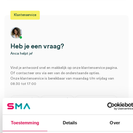
Klantenservice
Heb je een vraag?
Anca helpt je!
Vind je antwoord snel en makkelijk op onze klantenservice pagina.
Of contacteer ons via een van de onderstaande opties.
Onze klantenservice is bereikbaar van maandag t/m vrijdag van
08:30 tot 17:00
Bel Anca
E-mail Anca
Contactformulier
Toestemming
Details
Over