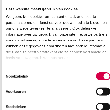
Deze website maakt gebruik van cookies
We gebruiken cookies om content en advertenties te
Ook interessant
personaliseren, om functies voor social media te bieden en
om ons websiteverkeer te analyseren. Ook delen we
informatie over uw gebruik van onze site met onze partners
voor social media, adverteren en analyse. Deze partners
kunnen deze gegevens combineren met andere informatie
die u aan ze heeft verstrekt of die ze hebben verzameld op
basis van uw gebruik van hun services.
Toestemmingsselectie
Noodzakelijk
Voorkeuren
Statistieken