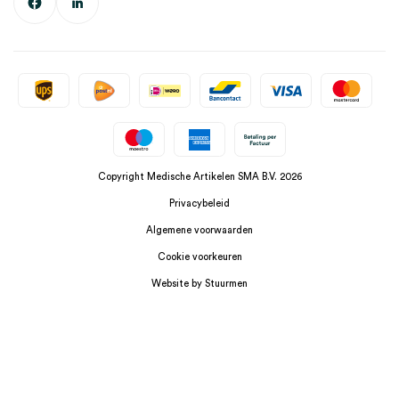
Copyright Medische Artikelen SMA B.V. 2026
Privacybeleid
Algemene voorwaarden
Cookie voorkeuren
Website by Stuurmen