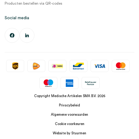
Producten bestellen via QR-codes
Social media
Copyright Medische Artikelen SMA B.V. 2026
Privacybeleid
Algemene voorwaarden
Cookie voorkeuren
Website by Stuurmen