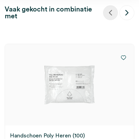
Vaak gekocht in combinatie
met
Handschoen Poly Heren (100)