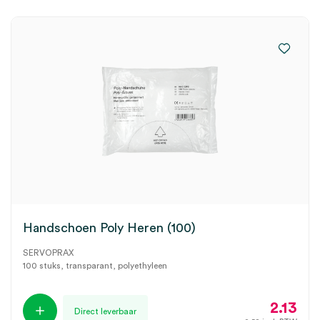
Handschoen Poly Heren (100)
SERVOPRAX
100 stuks, transparant, polyethyleen
2.13
Direct leverbaar