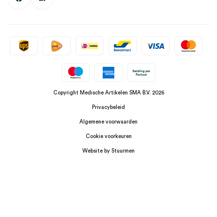
Copyright Medische Artikelen SMA B.V. 2026
Privacybeleid
Algemene voorwaarden
Cookie voorkeuren
Website by Stuurmen