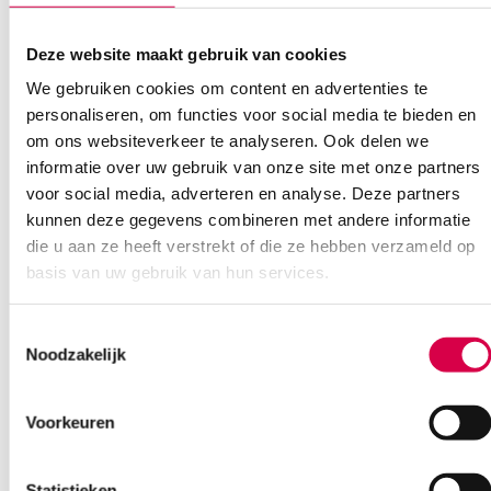
Deze website maakt gebruik van cookies
We gebruiken cookies om content en advertenties te
personaliseren, om functies voor social media te bieden en
Ook interessant
om ons websiteverkeer te analyseren. Ook delen we
informatie over uw gebruik van onze site met onze partners
voor social media, adverteren en analyse. Deze partners
kunnen deze gegevens combineren met andere informatie
die u aan ze heeft verstrekt of die ze hebben verzameld op
basis van uw gebruik van hun services.
Toestemmingsselectie
Noodzakelijk
Voorkeuren
Statistieken