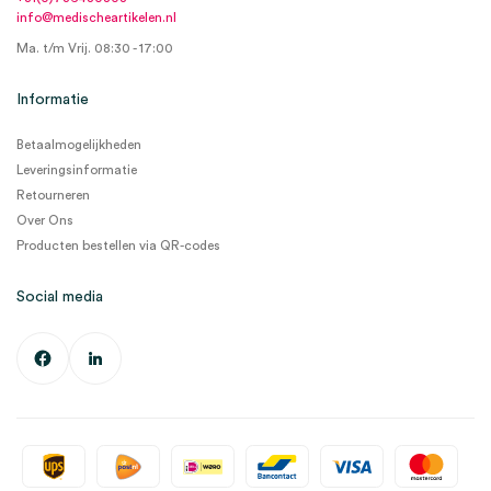
info@medischeartikelen.nl
Ma. t/m Vrij. 08:30 - 17:00
Informatie
Betaalmogelijkheden
Leveringsinformatie
Retourneren
Over Ons
Producten bestellen via QR-codes
Social media