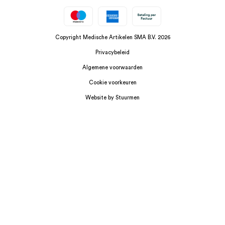
Copyright Medische Artikelen SMA B.V. 2026
Privacybeleid
Algemene voorwaarden
Cookie voorkeuren
Website by Stuurmen