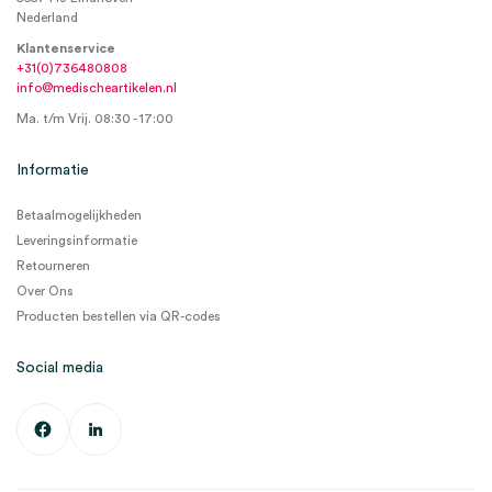
Nederland
Klantenservice
+31(0)736480808
info@medischeartikelen.nl
Ma. t/m Vrij. 08:30 - 17:00
Informatie
Betaalmogelijkheden
Leveringsinformatie
Retourneren
Over Ons
Producten bestellen via QR-codes
Social media