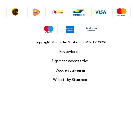
Copyright Medische Artikelen SMA B.V. 2026
Privacybeleid
Algemene voorwaarden
Cookie voorkeuren
Website by Stuurmen