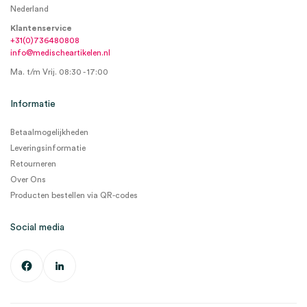
Nederland
Klantenservice
+31(0)736480808
info@medischeartikelen.nl
Ma. t/m Vrij. 08:30 - 17:00
Informatie
Betaalmogelijkheden
Leveringsinformatie
Retourneren
Over Ons
Producten bestellen via QR-codes
Social media