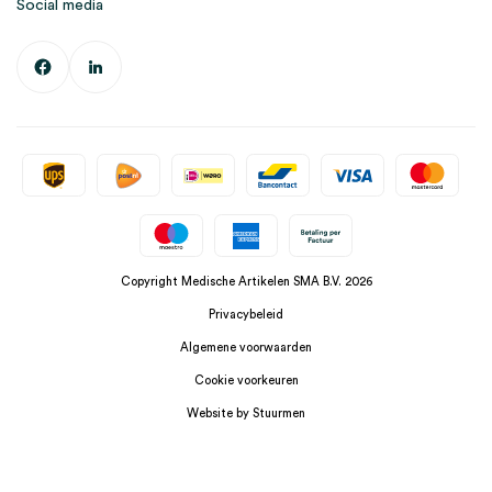
Social media
Copyright Medische Artikelen SMA B.V. 2026
Privacybeleid
Algemene voorwaarden
Cookie voorkeuren
Website by Stuurmen