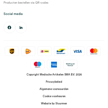
Producten bestellen via QR-codes
Social media
Copyright Medische Artikelen SMA B.V. 2026
Privacybeleid
Algemene voorwaarden
Cookie voorkeuren
Website by Stuurmen