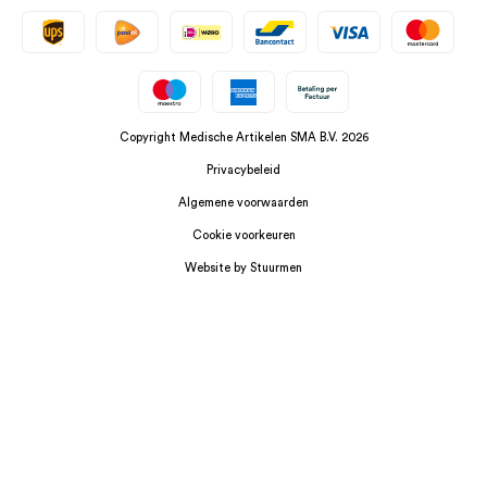
Copyright Medische Artikelen SMA B.V. 2026
Privacybeleid
Algemene voorwaarden
Cookie voorkeuren
Website by Stuurmen