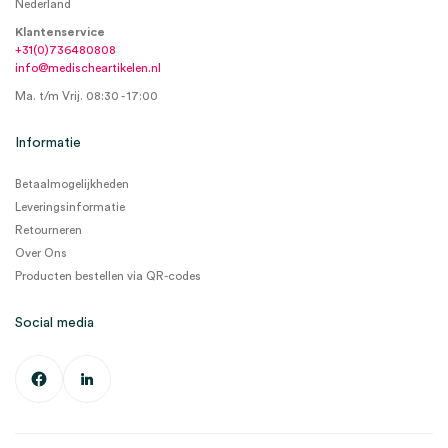
Nederland
Klantenservice
+31(0)736480808
info@medischeartikelen.nl
Ma. t/m Vrij. 08:30 - 17:00
Informatie
Betaalmogelijkheden
Leveringsinformatie
Retourneren
Over Ons
Producten bestellen via QR-codes
Social media